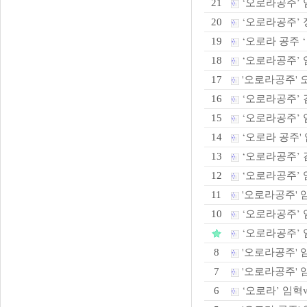
‘오로라공주’ 
21
‘오로라공주’ 정
20
‘오로라 공주 ‘
19
‘오로라공주’ 
18
'오로라공주' 오
17
‘오로라공주’ 김
16
‘오로라공주’ 
15
‘오로라 공주' 
14
‘오로라공주’ 
13
‘오로라공주’
12
'오로라공주' 
11
‘오로라공주’ 임
10
‘오로라공주’ 임
'오로라공주' 임
8
'오로라공주' 
7
‘오로라’ 임혁v
6