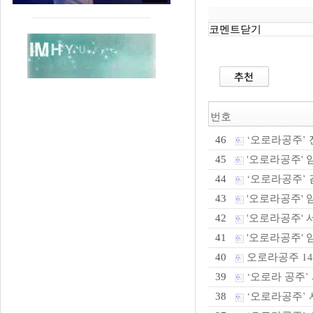
코멘트닫기
번호
‘오로라공주’ 
46
'오로라공주' 
45
‘오로라공주’ 
44
'오로라공주' 임
43
'오로라공주' 
42
'오로라공주' 임
41
오로라공주 14
40
‘오로라 공주’
39
‘오로라공주’ 
38