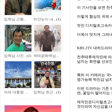
이 기사안을 보면 천추
이렇게 협상의 귀재
임혁님 근황...
하얀눈이 내...
(1)
멋진 디지털초고속카
더욱더 멋지게 그려내
KBS 2TV 대하드라
임혁님 사진...
(1)
박태광화백님...
천추태후제작진에 따르
넘치는 화면을 선보인
특히 이 카메라는 국
영가능해 박진감 넘치
이번 드라마는 기존 
어제 대통령 ...
임혁님 최근...
(1)
면, 꽃잎이 떨어지는
제작진은디지털초고속 
것이라며 자신감을 