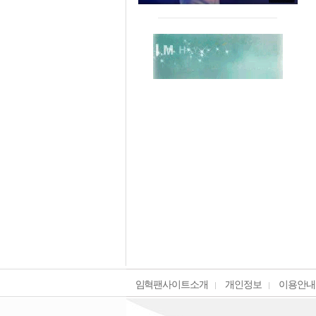
임혁팬사이트소개
개인정보
이용안내