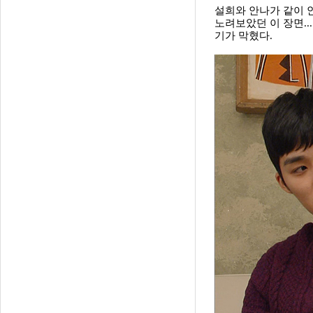
설희와 안나가 같이 
노려보았던 이 장면..
기가 막혔다.