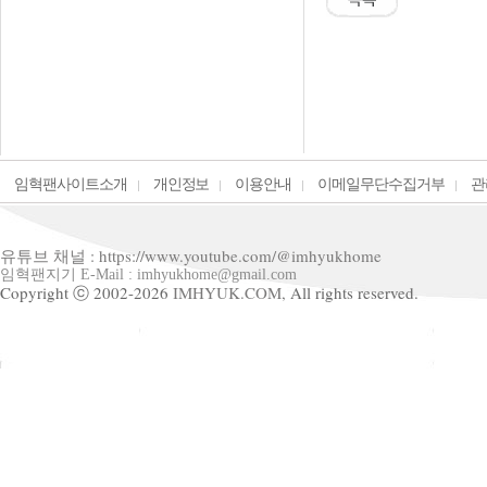
임혁팬사이트소개
개인정보
이용안내
이메일무단수집거부
관
유튜브 채널 : https://www.youtube.com/@imhyukhome
임혁팬지기 E-Mail : imhyukhome@gmail.com
Copyright ⓒ 2002-2026
IMHYUK.COM,
All rights reserved.