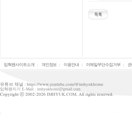
임혁팬사이트소개
개인정보
이용안내
이메일무단수집거부
관
유튜브 채널 : https://www.youtube.com/@imhyukhome
임혁팬지기 E-Mail : imhyukhome@gmail.com
Copyright ⓒ 2002-2026
IMHYUK.COM,
All rights reserved.