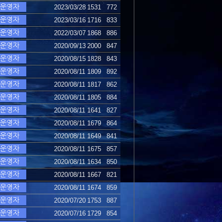
2023/03/28
1531
772
2023/03/16
1716
833
2022/03/07
1868
886
2020/09/13
2000
847
2020/08/15
1828
843
2020/08/11
1809
892
2020/08/11
1817
862
2020/08/11
1805
884
2020/08/11
1641
827
2020/08/11
1679
864
2020/08/11
1649
841
2020/08/11
1675
857
2020/08/11
1634
850
2020/08/11
1667
821
2020/08/11
1674
859
2020/07/20
1753
887
2020/07/16
1729
854