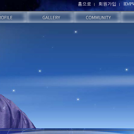
홈으로
회원가입
ID/