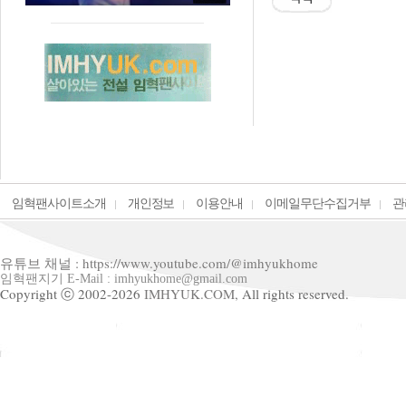
임혁팬사이트소개
개인정보
이용안내
이메일무단수집거부
관
유튜브 채널 : https://www.youtube.com/@imhyukhome
임혁팬지기 E-Mail : imhyukhome@gmail.com
Copyright ⓒ 2002-2026
IMHYUK.COM,
All rights reserved.