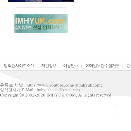
임혁팬사이트소개
개인정보
이용안내
이메일무단수집거부
관
유튜브 채널 : https://www.youtube.com/@imhyukhome
임혁팬지기 E-Mail : imhyukhome@gmail.com
Copyright ⓒ 2002-2026
IMHYUK.COM,
All rights reserved.