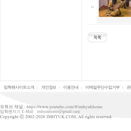
15
임혁팬사이트소개
개인정보
이용안내
이메일무단수집거부
관
유튜브 채널 : https://www.youtube.com/@imhyukhome
임혁팬지기 E-Mail : imhyukhome@gmail.com
Copyright ⓒ 2002-2026
IMHYUK.COM,
All rights reserved.