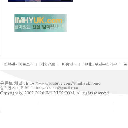
임혁팬사이트소개
개인정보
이용안내
이메일무단수집거부
관
유튜브 채널 : https://www.youtube.com/@imhyukhome
임혁팬지기 E-Mail : imhyukhome@gmail.com
Copyright ⓒ 2002-2026
IMHYUK.COM,
All rights reserved.