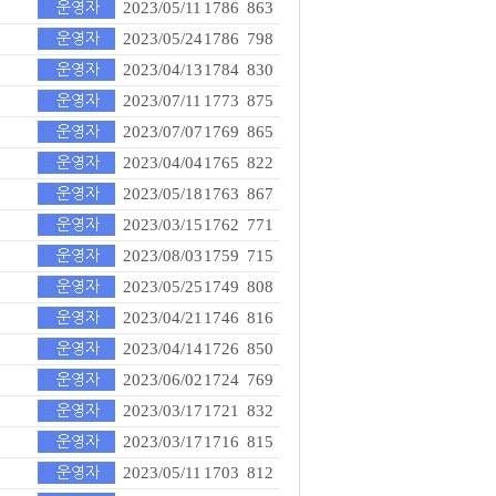
2023/05/11
1786
863
2023/05/24
1786
798
2023/04/13
1784
830
2023/07/11
1773
875
2023/07/07
1769
865
2023/04/04
1765
822
2023/05/18
1763
867
2023/03/15
1762
771
2023/08/03
1759
715
2023/05/25
1749
808
2023/04/21
1746
816
2023/04/14
1726
850
2023/06/02
1724
769
2023/03/17
1721
832
2023/03/17
1716
815
2023/05/11
1703
812