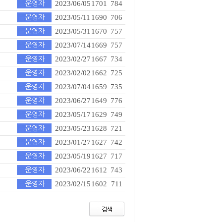
2023/06/05
1701
784
2023/05/11
1690
706
2023/05/31
1670
757
2023/07/14
1669
757
2023/02/27
1667
734
2023/02/02
1662
725
2023/07/04
1659
735
2023/06/27
1649
776
2023/05/17
1629
749
2023/05/23
1628
721
2023/01/27
1627
742
2023/05/19
1627
717
2023/06/22
1612
743
2023/02/15
1602
711