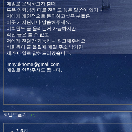
메일로 문의하고자 할때
혹은 임혁님께 따로 전하고 싶은 말씀이 있거나
저에게 개인적으로 문의하고싶은 분들은
이곳 게시판에다 말씀해주세요.
비회원도 글 올리는거 가능하지만
직접 글은 볼 수 없고
저에게 전달만 가능하니 참고해주세요.
비회원이 글 올릴때 메일 주소 남기면
제가 메일로 답해드리겠습니다.
imhyukhome@gmail.com
메일로 연락주셔도 됩니다.
코멘트닫기
(2)
최유리