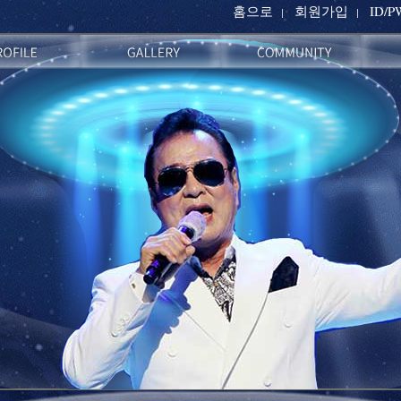
홈으로
회원가입
ID/