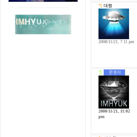
대짱
2008/11/21, 7:11 pm
2008/11/21, 11:02
pm