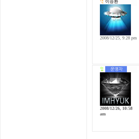
이승환
2008/12/25, 9:28 pm
2008/12/26, 10:58
am