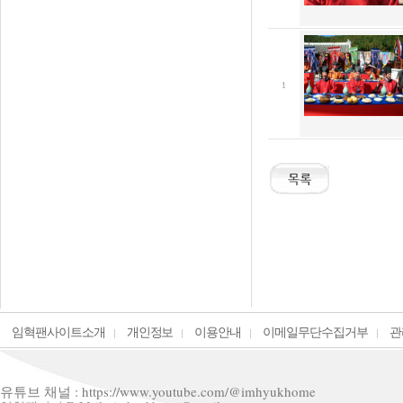
1
임혁팬사이트소개
개인정보
이용안내
이메일무단수집거부
관
유튜브 채널 : https://www.youtube.com/@imhyukhome