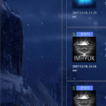
2007/12/18, 11:29
am
2007/12/18, 11:34
am