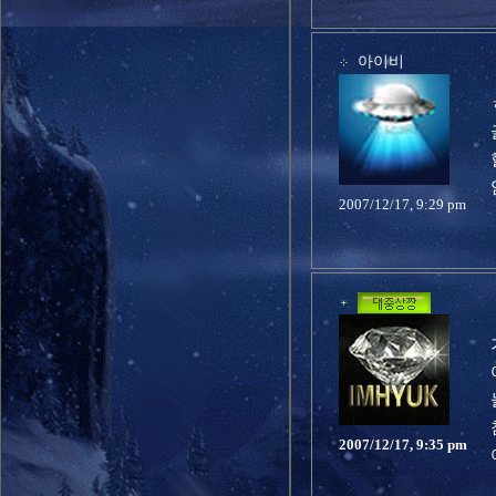
아이비
2007/12/17, 9:29 pm
2007/12/17, 9:35 pm