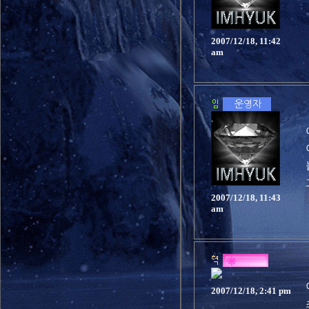
2007/12/18, 11:42
am
2007/12/18, 11:43
am
2007/12/18, 2:41 pm