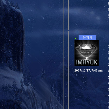
2007/12/17, 7:40 pm