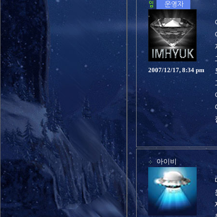
2007/12/17, 8:34 pm
아이비