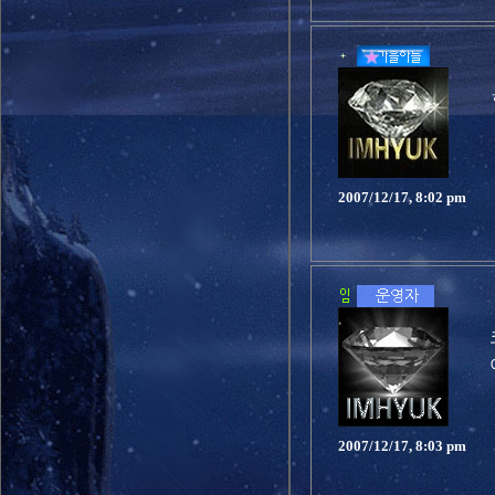
2007/12/17, 8:02 pm
2007/12/17, 8:03 pm