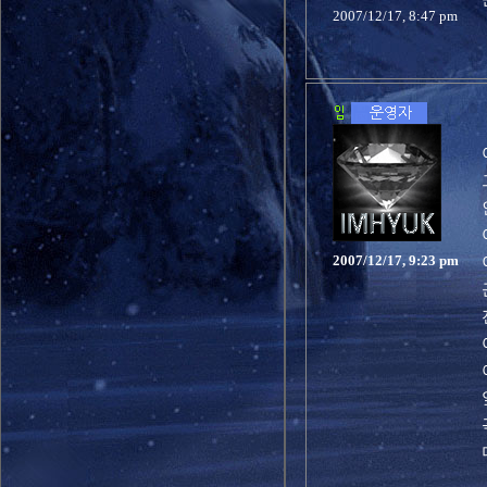
2007/12/17, 8:47 pm
2007/12/17, 9:23 pm