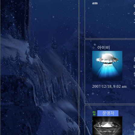
am
아이비
2007/12/18, 9:02 am