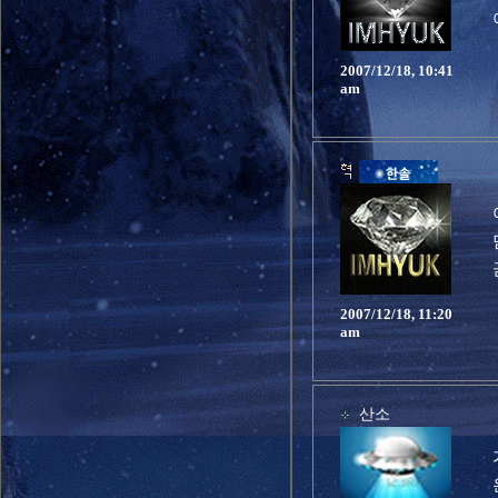
2007/12/18, 10:41
am
2007/12/18, 11:20
am
산소