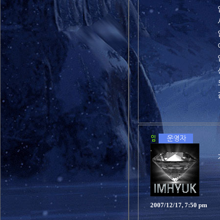
2007/12/17, 7:50 pm