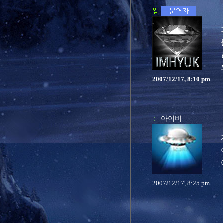
2007/12/17, 8:10 pm
아이비
2007/12/17, 8:25 pm