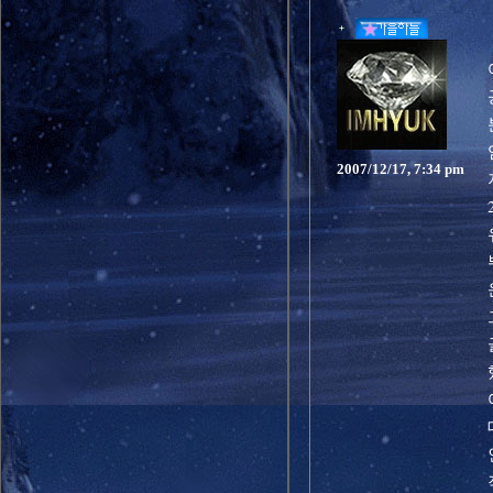
2007/12/17, 7:34 pm