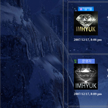
2007/12/17, 8:06 pm
2007/12/17, 8:09 pm