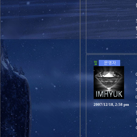
2007/12/18, 2:58 pm