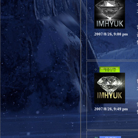
2007/8/26, 9:00 pm
2007/8/26, 9:49 pm