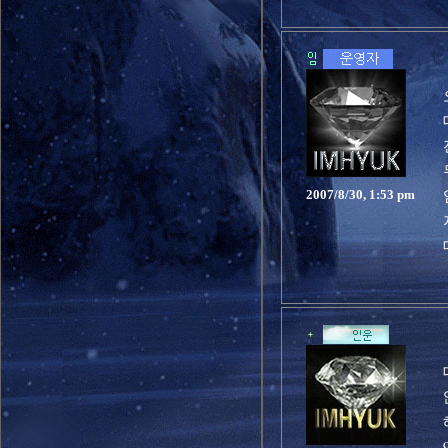
2007/8/30, 1:53 pm