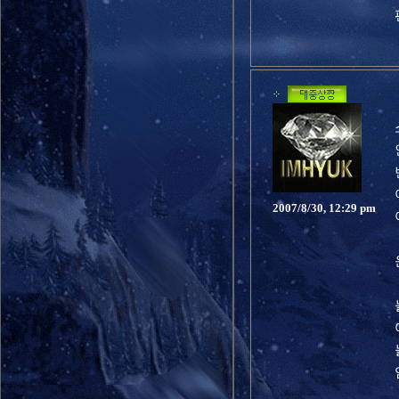
2007/8/30, 12:29 pm