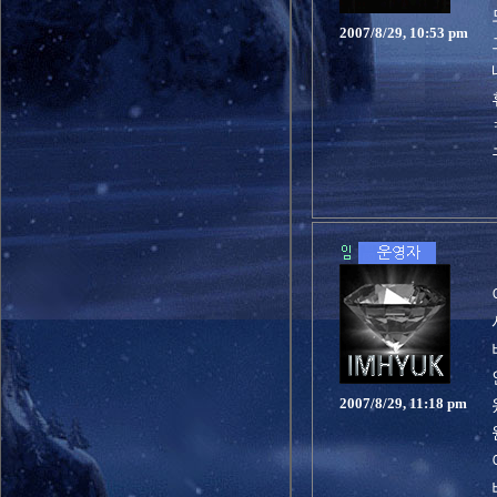
2007/8/29, 10:53 pm
2007/8/29, 11:18 pm