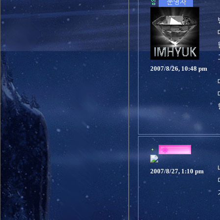
2007/8/26, 10:48 pm
2007/8/27, 1:10 pm