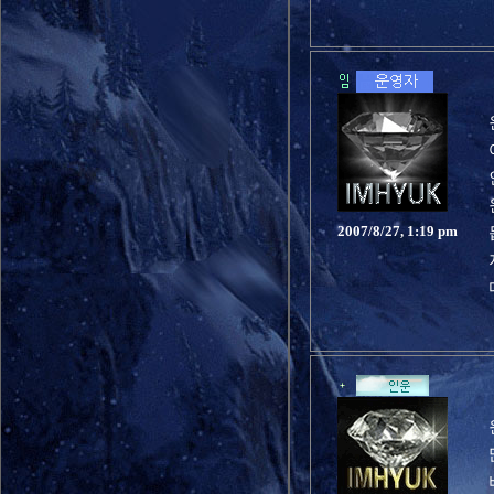
2007/8/27, 1:19 pm