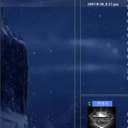
2007/8/30, 8:15 pm