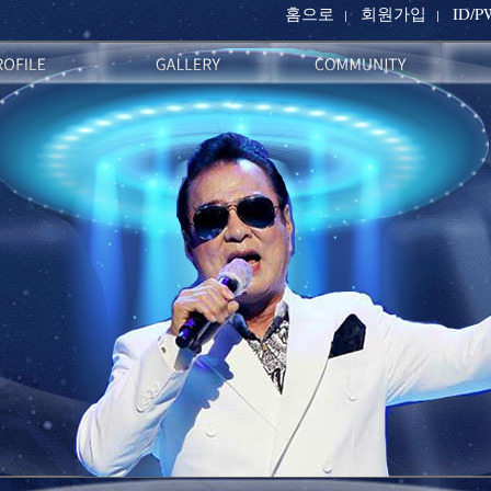
홈으로
회원가입
ID/