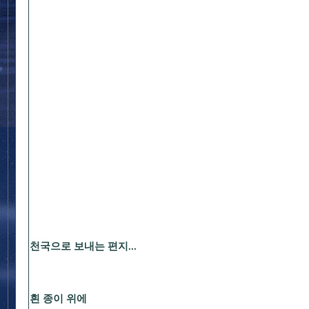
천국으로 보내는 편지...
흰 종이 위에