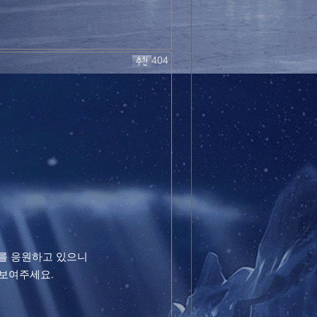
404
를 응원하고 있으니
 보여주세요.