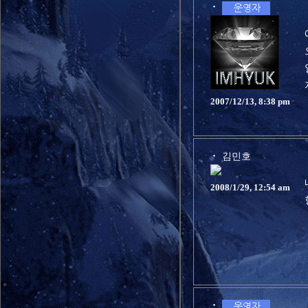
2007/12/13, 8:38 pm
김민호
2008/1/29, 12:54 am