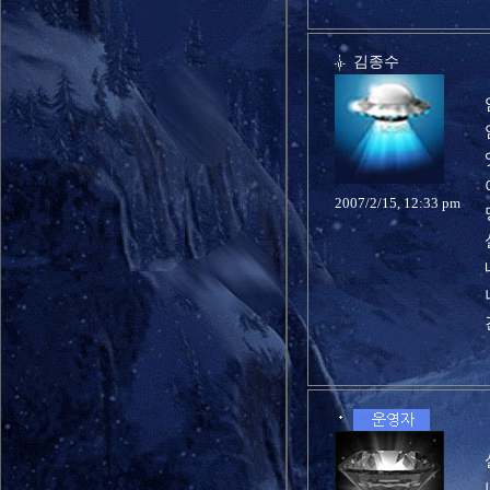
김종수
2007/2/15, 12:33 pm