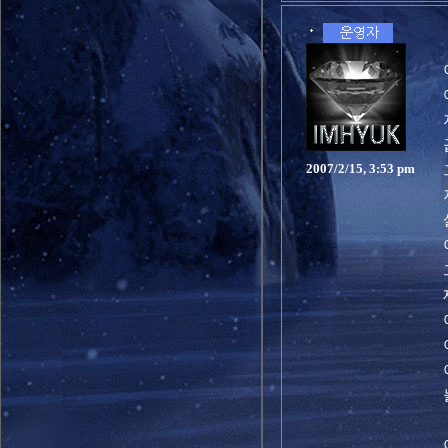
2007/2/15, 3:53 pm