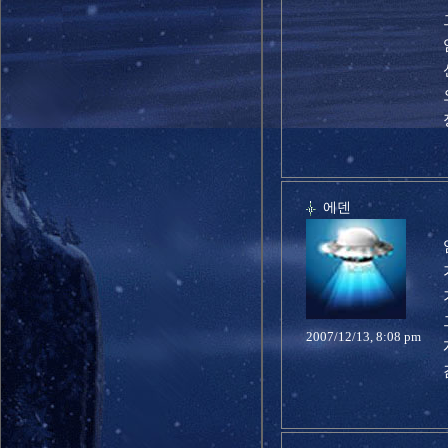
에덴
2007/12/13, 8:08 pm