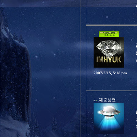
2007/2/15, 5:18 pm
대중상팬