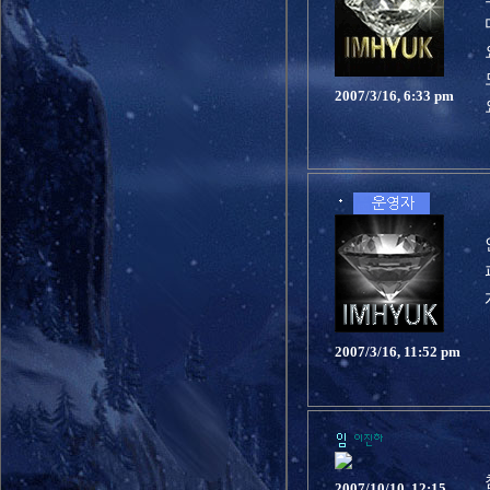
2007/3/16, 6:33 pm
2007/3/16, 11:52 pm
2007/10/10, 12:15