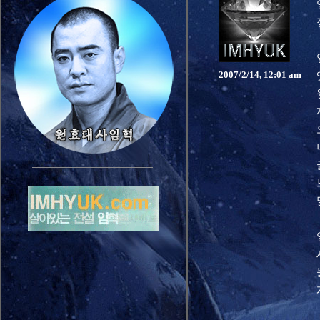
2007/2/14, 12:01 am