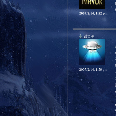
2007/2/14, 1:52 pm
김법주
2007/2/14, 1:59 pm