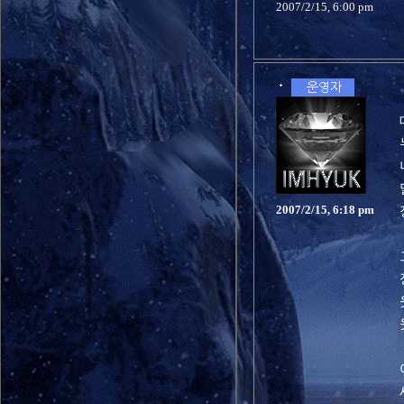
2007/2/15, 6:00 pm
2007/2/15, 6:18 pm