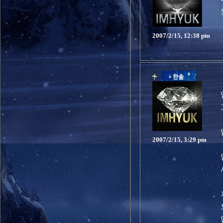
2007/2/15, 12:38 pm
2007/2/15, 3:29 pm