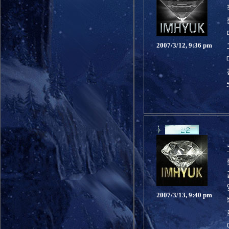
2007/3/12, 9:36 pm
2007/3/13, 9:40 pm