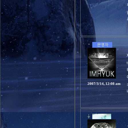
2007/3/14, 12:08 am