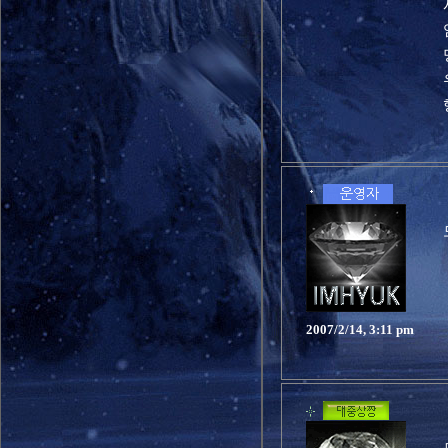
2007/2/14, 3:11 pm