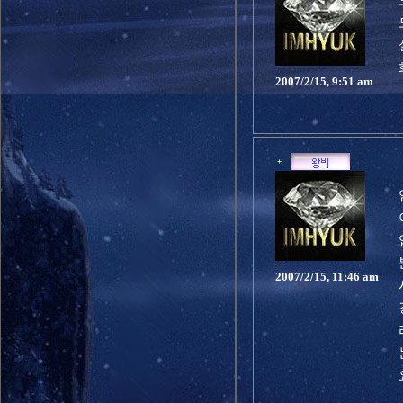
2007/2/15, 9:51 am
2007/2/15, 11:46 am