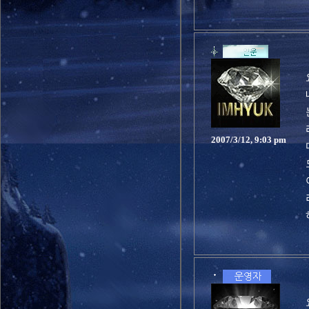
2007/3/12, 9:03 pm