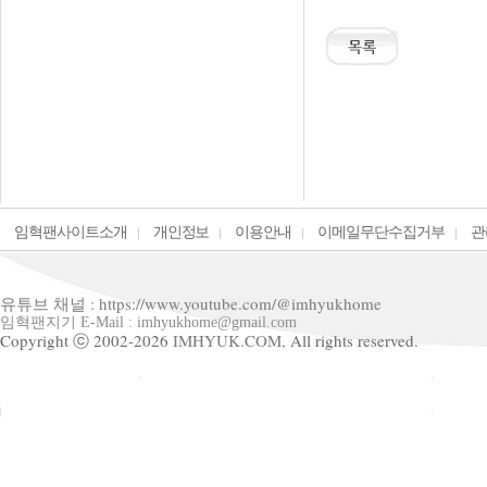
임혁팬사이트소개
개인정보
이용안내
이메일무단수집거부
관
유튜브 채널 : https://www.youtube.com/@imhyukhome
임혁팬지기 E-Mail : imhyukhome@gmail.com
Copyright ⓒ 2002-2026
IMHYUK.COM,
All rights reserved.